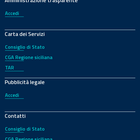
Amministrazione trasparente
Accedi
Carta dei Servizi
Consiglio di Stato
CGA Regione siciliana
TAR
Pubblicità legale
Accedi
Contatti
Consiglio di Stato
CGA Regione siciliana