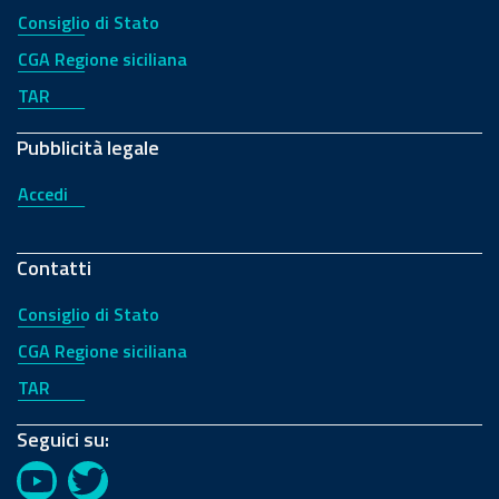
Consiglio di Stato
CGA Regione siciliana
TAR
Pubblicità legale
Accedi
Contatti
Consiglio di Stato
CGA Regione siciliana
TAR
Seguici su:
YouTube
Twitter