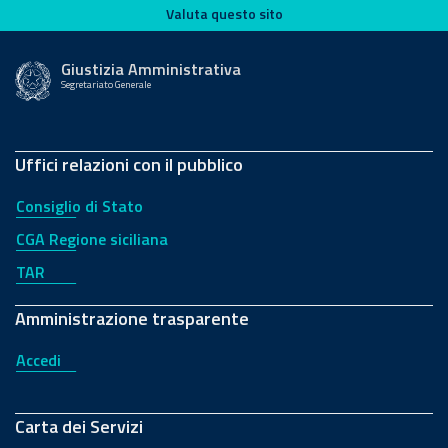
Valuta questo sito
Valuta questo sito
Giustizia Amministrativa
Segretariato Generale
Uffici relazioni con il pubblico
Consiglio di Stato
CGA Regione siciliana
TAR
Amministrazione trasparente
Accedi
Carta dei Servizi