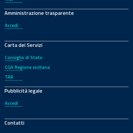
Amministrazione trasparente
Accedi
Carta dei Servizi
Consiglio di Stato
CGA Regione siciliana
TAR
Pubblicità legale
Accedi
Contatti