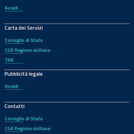
Accedi
Carta dei Servizi
Consiglio di Stato
CGA Regione siciliana
TAR
Pubblicità legale
Accedi
Contatti
Consiglio di Stato
CGA Regione siciliana