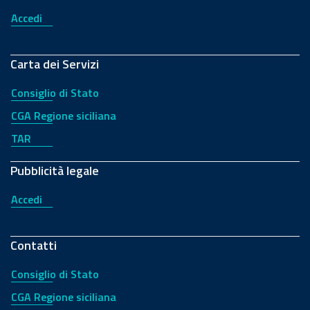
Accedi
Carta dei Servizi
Consiglio di Stato
CGA Regione siciliana
TAR
Pubblicità legale
Accedi
Contatti
Consiglio di Stato
CGA Regione siciliana