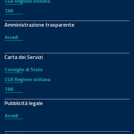
CGA Regione siciliana
TAR
Amministrazione trasparente
Accedi
Carta dei Servizi
Consiglio di Stato
CGA Regione siciliana
TAR
Pubblicità legale
Accedi