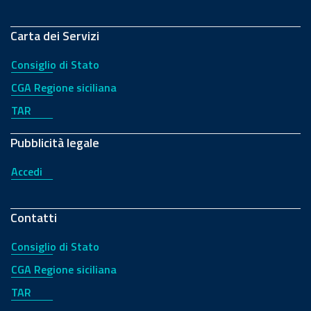
Carta dei Servizi
Consiglio di Stato
CGA Regione siciliana
TAR
Pubblicità legale
Accedi
Contatti
Consiglio di Stato
CGA Regione siciliana
TAR