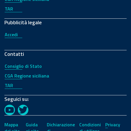
TAR
Pubblicità legale
Accedi
Contatti
Consiglio di Stato
CGA Regione siciliana
TAR
Seguici su:
YouTube
Twitter
Mappa
Guida
Dichiarazione
Condizioni
Privacy