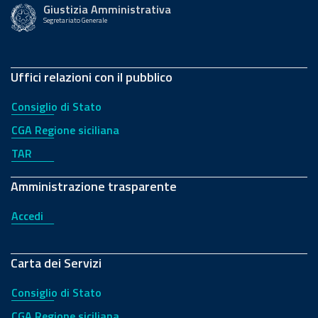
Giustizia Amministrativa
Segretariato Generale
Uffici relazioni con il pubblico
Consiglio di Stato
CGA Regione siciliana
TAR
Amministrazione trasparente
Accedi
Carta dei Servizi
Consiglio di Stato
CGA Regione siciliana