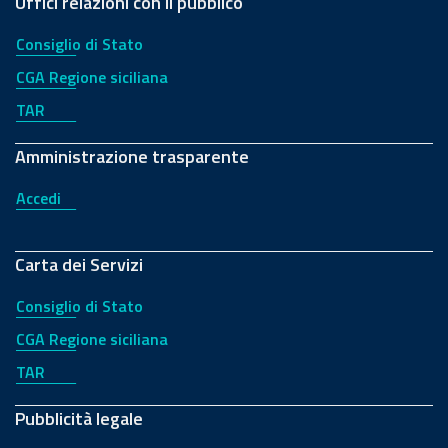
Uffici relazioni con il pubblico
Consiglio di Stato
CGA Regione siciliana
TAR
Amministrazione trasparente
Accedi
Carta dei Servizi
Consiglio di Stato
CGA Regione siciliana
TAR
Pubblicità legale