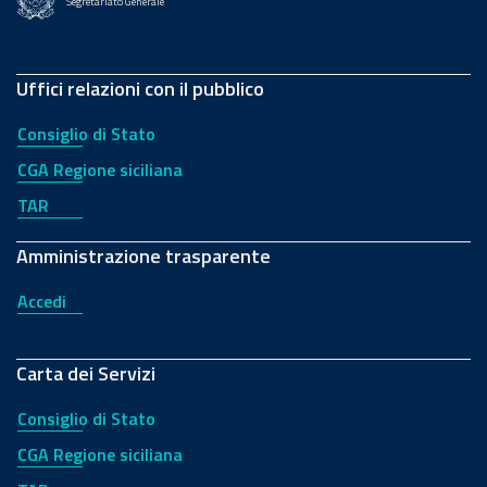
Segretariato Generale
Uffici relazioni con il pubblico
Consiglio di Stato
CGA Regione siciliana
TAR
Amministrazione trasparente
Accedi
Carta dei Servizi
Consiglio di Stato
CGA Regione siciliana