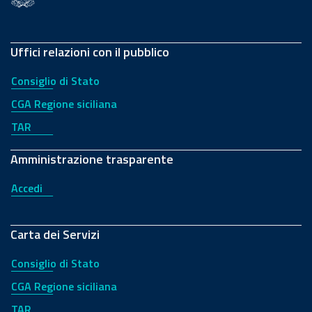
Uffici relazioni con il pubblico
Consiglio di Stato
CGA Regione siciliana
TAR
Amministrazione trasparente
Accedi
Carta dei Servizi
Consiglio di Stato
CGA Regione siciliana
TAR