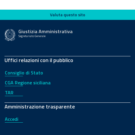
Valuta questo sito
Valuta questo sito
Giustizia Amministrativa
Segretariato Generale
Uffici relazioni con il pubblico
Consiglio di Stato
CGA Regione siciliana
TAR
Amministrazione trasparente
Accedi