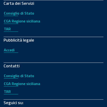
Carta dei Servizi
Consiglio di Stato
CGA Regione siciliana
TAR
Pubblicità legale
Accedi
Contatti
Consiglio di Stato
CGA Regione siciliana
TAR
Seguici su: