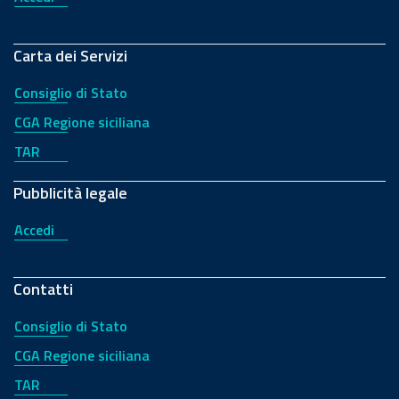
Carta dei Servizi
Consiglio di Stato
CGA Regione siciliana
TAR
Pubblicità legale
Accedi
Contatti
Consiglio di Stato
CGA Regione siciliana
TAR