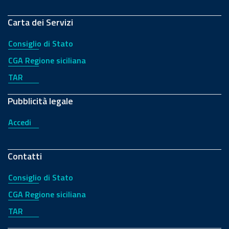
Carta dei Servizi
Consiglio di Stato
CGA Regione siciliana
TAR
Pubblicità legale
Accedi
Contatti
Consiglio di Stato
CGA Regione siciliana
TAR