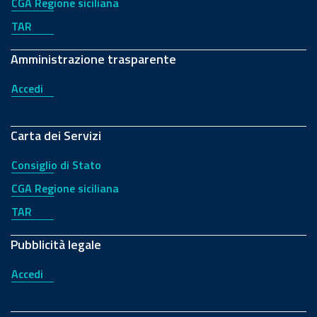
CGA Regione siciliana
TAR
Amministrazione trasparente
Accedi
Carta dei Servizi
Consiglio di Stato
CGA Regione siciliana
TAR
Pubblicità legale
Accedi