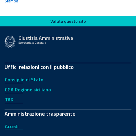
Stampa
Valuta questo sito
Valuta questo sito
Giustizia Amministrativa
Segretariato Generale
Uffici relazioni con il pubblico
Consiglio di Stato
CGA Regione siciliana
TAR
Amministrazione trasparente
Accedi