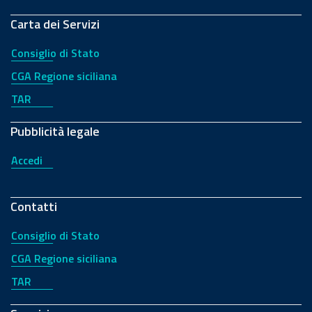
Carta dei Servizi
Consiglio di Stato
CGA Regione siciliana
TAR
Pubblicità legale
Accedi
Contatti
Consiglio di Stato
CGA Regione siciliana
TAR