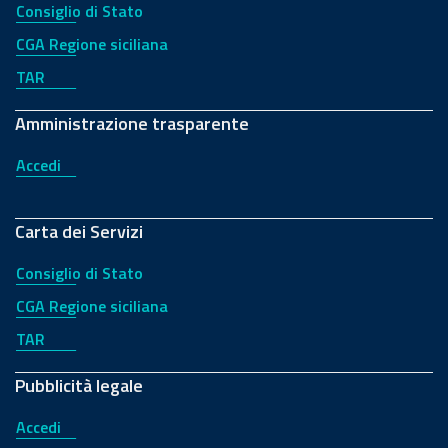
Consiglio di Stato
CGA Regione siciliana
TAR
Amministrazione trasparente
Accedi
Carta dei Servizi
Consiglio di Stato
CGA Regione siciliana
TAR
Pubblicità legale
Accedi