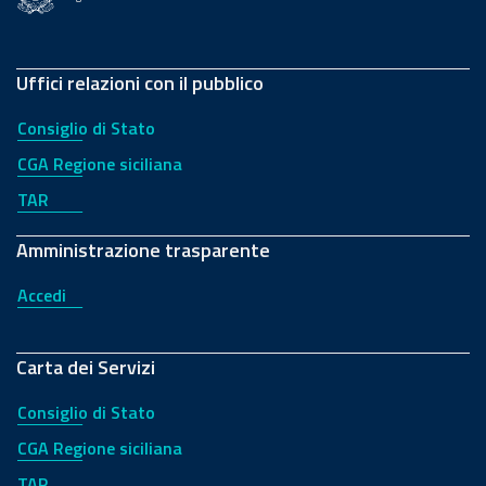
Uffici relazioni con il pubblico
Consiglio di Stato
CGA Regione siciliana
TAR
Amministrazione trasparente
Accedi
Carta dei Servizi
Consiglio di Stato
CGA Regione siciliana
TAR