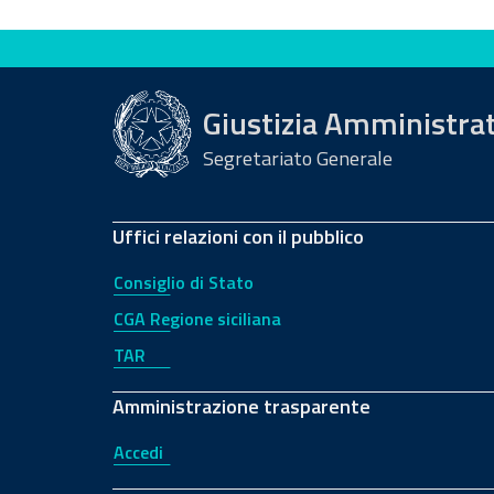
Valuta questo sito
Giustizia Amministra
Segretariato Generale
Uffici relazioni con il pubblico
Consiglio di Stato
CGA Regione siciliana
TAR
Amministrazione trasparente
Accedi