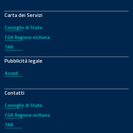
Carta dei Servizi
Consiglio di Stato
CGA Regione siciliana
TAR
Pubblicità legale
Accedi
Contatti
Consiglio di Stato
CGA Regione siciliana
TAR