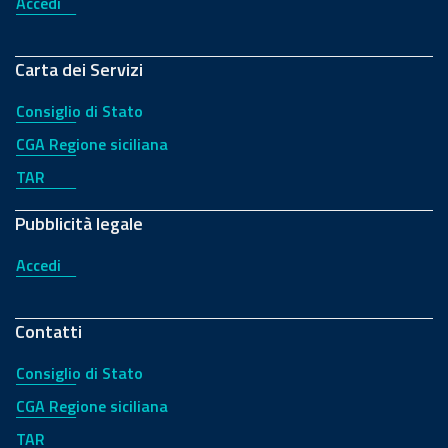
Accedi
Carta dei Servizi
Consiglio di Stato
CGA Regione siciliana
TAR
Pubblicità legale
Accedi
Contatti
Consiglio di Stato
CGA Regione siciliana
TAR