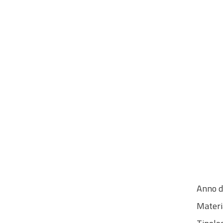
Anno d
Materi