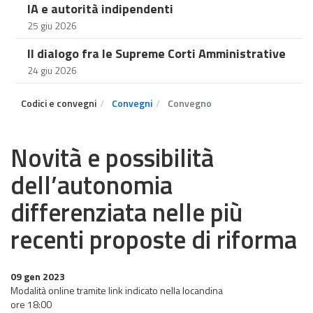
IA e autorità indipendenti
25 giu 2026
Il dialogo fra le Supreme Corti Amministrative
24 giu 2026
Codici e convegni
Convegni
Convegno
Novità e possibilità
dell’autonomia
differenziata nelle più
recenti proposte di riforma
09 gen 2023
Modalità online tramite link indicato nella locandina
​​​​​​​ore 18:00