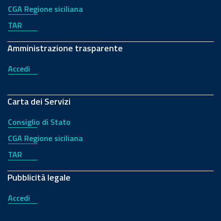
CGA Regione siciliana
TAR
Amministrazione trasparente
Accedi
Carta dei Servizi
Consiglio di Stato
CGA Regione siciliana
TAR
Pubblicità legale
Accedi