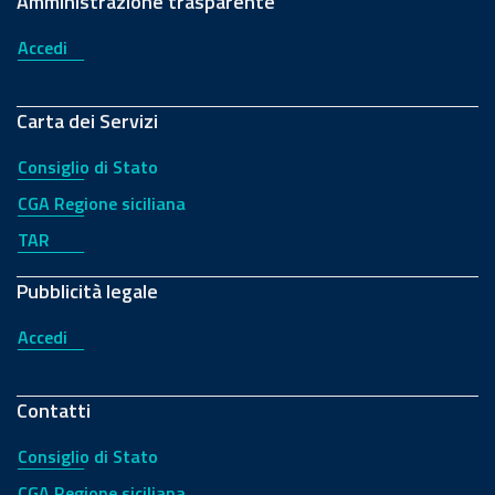
Amministrazione trasparente
Accedi
Carta dei Servizi
Consiglio di Stato
CGA Regione siciliana
TAR
Pubblicità legale
Accedi
Contatti
Consiglio di Stato
CGA Regione siciliana