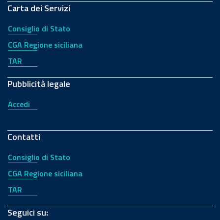
Carta dei Servizi
Consiglio di Stato
CGA Regione siciliana
TAR
Pubblicità legale
Accedi
Contatti
Consiglio di Stato
CGA Regione siciliana
TAR
Seguici su: