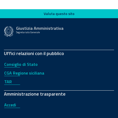
Valuta questo sito
Valuta questo sito
Giustizia Amministrativa
Segretariato Generale
Uffici relazioni con il pubblico
Consiglio di Stato
CGA Regione siciliana
TAR
Amministrazione trasparente
Accedi