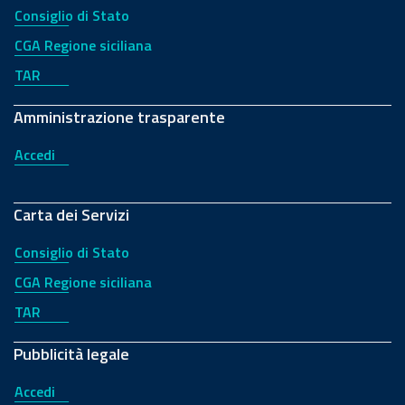
Consiglio di Stato
CGA Regione siciliana
TAR
Amministrazione trasparente
Accedi
Carta dei Servizi
Consiglio di Stato
CGA Regione siciliana
TAR
Pubblicità legale
Accedi