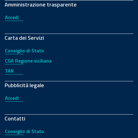
Amministrazione trasparente
Accedi
Carta dei Servizi
Consiglio di Stato
CGA Regione siciliana
TAR
Pubblicità legale
Accedi
Contatti
Consiglio di Stato