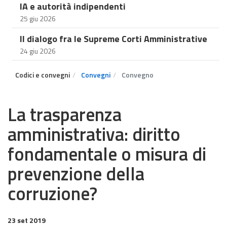
IA e autorità indipendenti
25 giu 2026
Il dialogo fra le Supreme Corti Amministrative
24 giu 2026
Codici e convegni
Convegni
Convegno
La trasparenza
amministrativa: diritto
fondamentale o misura di
prevenzione della
corruzione?
23 set 2019