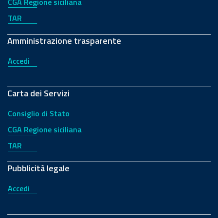
CGA Regione siciliana
TAR
Amministrazione trasparente
Accedi
Carta dei Servizi
Consiglio di Stato
CGA Regione siciliana
TAR
Pubblicità legale
Accedi