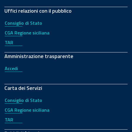
Uffici relazioni con il pubblico
Consiglio di Stato
CGA Regione siciliana
TAR
Amministrazione trasparente
Accedi
Carta dei Servizi
Consiglio di Stato
CGA Regione siciliana
TAR