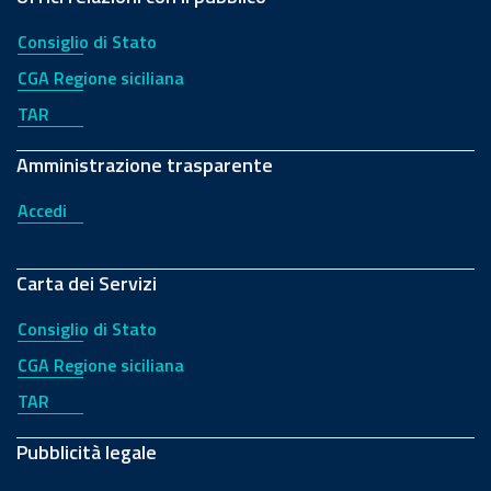
Consiglio di Stato
CGA Regione siciliana
TAR
Amministrazione trasparente
Accedi
Carta dei Servizi
Consiglio di Stato
CGA Regione siciliana
TAR
Pubblicità legale