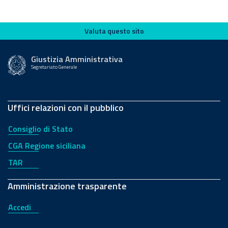
Valuta questo sito
Valuta questo sito
Giustizia Amministrativa
Segretariato Generale
Uffici relazioni con il pubblico
Consiglio di Stato
CGA Regione siciliana
TAR
Amministrazione trasparente
Accedi