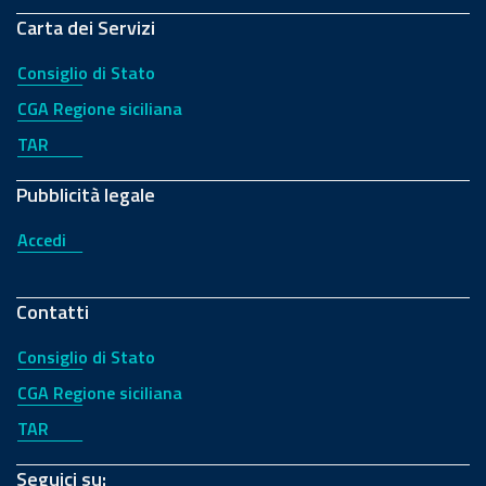
Carta dei Servizi
Consiglio di Stato
CGA Regione siciliana
TAR
Pubblicità legale
Accedi
Contatti
Consiglio di Stato
CGA Regione siciliana
TAR
Seguici su: