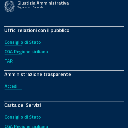
Giustizia Amministrativa
Segretariato Generale
Uffici relazioni con il pubblico
Consiglio di Stato
CGA Regione siciliana
TAR
Amministrazione trasparente
Accedi
Carta dei Servizi
Consiglio di Stato
CGA Regione siciliana