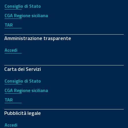
Consiglio di Stato
CGA Regione siciliana
TAR
Amministrazione trasparente
Accedi
Carta dei Servizi
Consiglio di Stato
CGA Regione siciliana
TAR
Pubblicità legale
Accedi