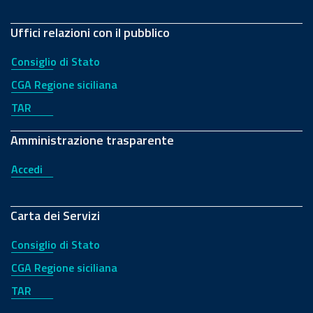
Uffici relazioni con il pubblico
Consiglio di Stato
CGA Regione siciliana
TAR
Amministrazione trasparente
Accedi
Carta dei Servizi
Consiglio di Stato
CGA Regione siciliana
TAR