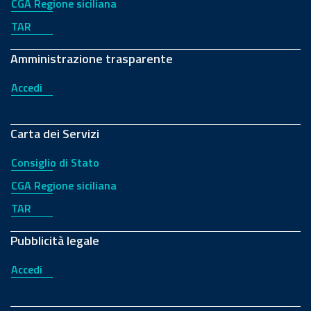
CGA Regione siciliana
TAR
Amministrazione trasparente
Accedi
Carta dei Servizi
Consiglio di Stato
CGA Regione siciliana
TAR
Pubblicità legale
Accedi