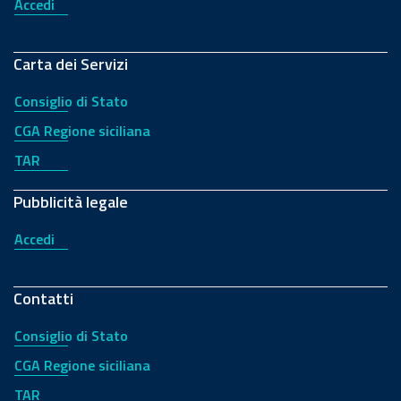
Accedi
Carta dei Servizi
Consiglio di Stato
CGA Regione siciliana
TAR
Pubblicità legale
Accedi
Contatti
Consiglio di Stato
CGA Regione siciliana
TAR