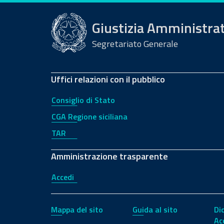
Giustizia Amministra
Segretariato Generale
Uffici relazioni con il pubblico
Consiglio di Stato
CGA Regione siciliana
TAR
Amministrazione trasparente
Accedi
Mappa del sito
Guida al sito
Di
Ac