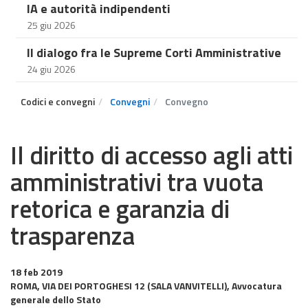
IA e autorità indipendenti
25 giu 2026
Il dialogo fra le Supreme Corti Amministrative
24 giu 2026
Codici e convegni
Convegni
Convegno
Il diritto di accesso agli atti
amministrativi tra vuota
retorica e garanzia di
trasparenza
18 feb 2019
ROMA, VIA DEI PORTOGHESI 12 (SALA VANVITELLI), Avvocatura
generale dello Stato