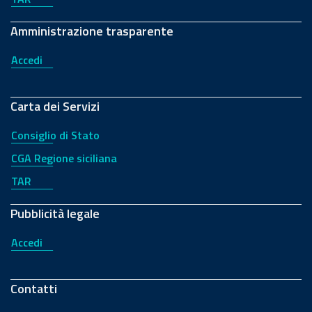
Amministrazione trasparente
Accedi
Carta dei Servizi
Consiglio di Stato
CGA Regione siciliana
TAR
Pubblicità legale
Accedi
Contatti