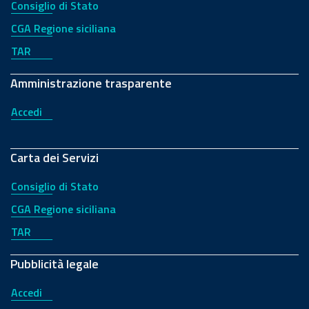
Consiglio di Stato
CGA Regione siciliana
TAR
Amministrazione trasparente
Accedi
Carta dei Servizi
Consiglio di Stato
CGA Regione siciliana
TAR
Pubblicità legale
Accedi