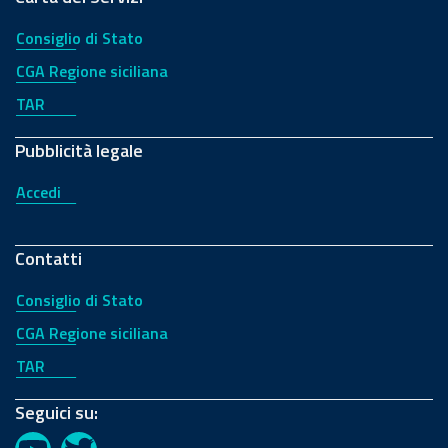
Consiglio di Stato
CGA Regione siciliana
TAR
Pubblicità legale
Accedi
Contatti
Consiglio di Stato
CGA Regione siciliana
TAR
Seguici su: