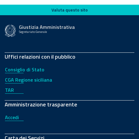
Valuta questo sito
Valuta questo sito
Giustizia Amministrativa
Segretariato Generale
Uffici relazioni con il pubblico
Consiglio di Stato
CGA Regione siciliana
TAR
Amministrazione trasparente
Accedi
Carta dei Servizi