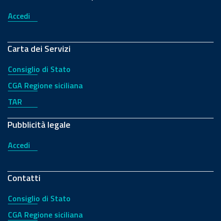
Accedi
Carta dei Servizi
Consiglio di Stato
CGA Regione siciliana
TAR
Pubblicità legale
Accedi
Contatti
Consiglio di Stato
CGA Regione siciliana