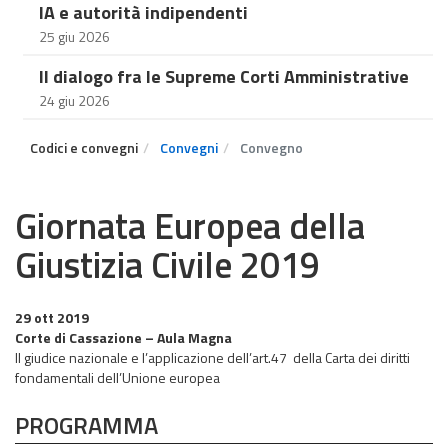
IA e autorità indipendenti
25 giu 2026
Il dialogo fra le Supreme Corti Amministrative
24 giu 2026
Codici e convegni
Convegni
Convegno
Giornata Europea della
Giustizia Civile 2019
29 ott 2019
Corte di Cassazione – Aula Magna
Il giudice nazionale e l’applicazione dell’art.47 della Carta dei diritti
fondamentali dell’Unione europea
PROGRAMMA