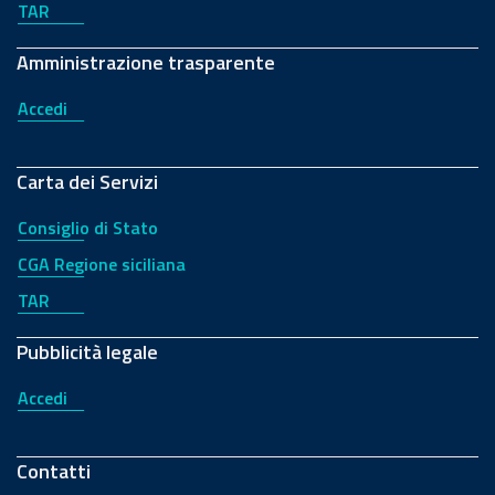
TAR
Amministrazione trasparente
Accedi
Carta dei Servizi
Consiglio di Stato
CGA Regione siciliana
TAR
Pubblicità legale
Accedi
Contatti