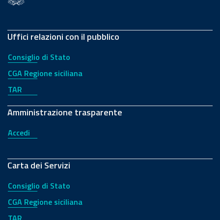
Uffici relazioni con il pubblico
Consiglio di Stato
CGA Regione siciliana
TAR
Amministrazione trasparente
Accedi
Carta dei Servizi
Consiglio di Stato
CGA Regione siciliana
TAR