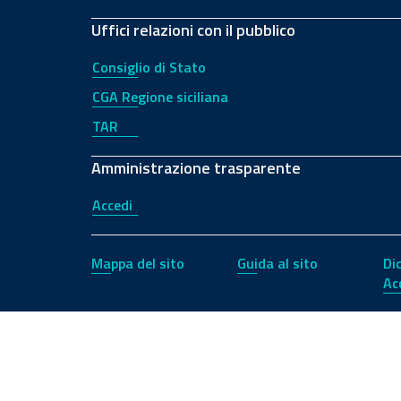
Uffici relazioni con il pubblico
Consiglio di Stato
CGA Regione siciliana
TAR
Amministrazione trasparente
Accedi
Mappa del sito
Guida al sito
Di
Ac