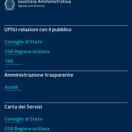
Giustizia Amministrativa
Segretariato Generale
Uffici relazioni con il pubblico
Consiglio di Stato
CGA Regione siciliana
TAR
Amministrazione trasparente
Accedi
Carta dei Servizi
Consiglio di Stato
CGA Regione siciliana