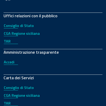
Uffici relazioni con il pubblico
Consiglio di Stato
CGA Regione siciliana
TAR
Amministrazione trasparente
Accedi
Carta dei Servizi
Consiglio di Stato
CGA Regione siciliana
TAR