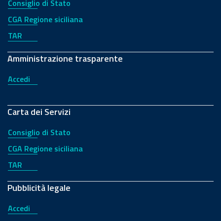
Consiglio di Stato
CGA Regione siciliana
TAR
Amministrazione trasparente
Accedi
Carta dei Servizi
Consiglio di Stato
CGA Regione siciliana
TAR
Pubblicità legale
Accedi