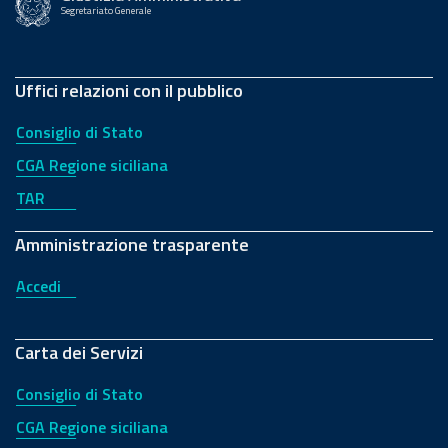
Segretariato Generale
Uffici relazioni con il pubblico
Consiglio di Stato
CGA Regione siciliana
TAR
Amministrazione trasparente
Accedi
Carta dei Servizi
Consiglio di Stato
CGA Regione siciliana