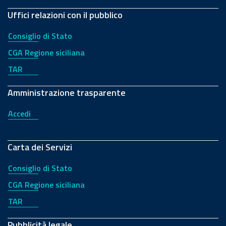
Uffici relazioni con il pubblico
Consiglio di Stato
CGA Regione siciliana
TAR
Amministrazione trasparente
Accedi
Carta dei Servizi
Consiglio di Stato
CGA Regione siciliana
TAR
Pubblicità legale