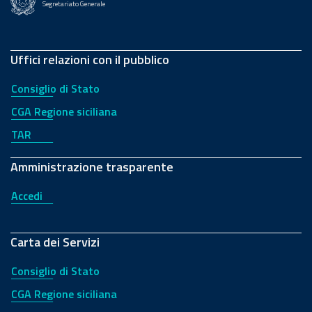
Segretariato Generale
Uffici relazioni con il pubblico
Consiglio di Stato
CGA Regione siciliana
TAR
Amministrazione trasparente
Accedi
Carta dei Servizi
Consiglio di Stato
CGA Regione siciliana